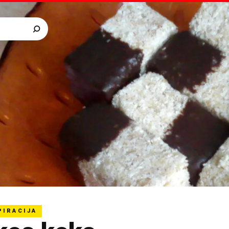
PIRACIJA