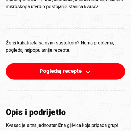
mikroskopa utvrdio postojanje stanica kvasca.
Želiš kuhati jela sa ovim sastojkom? Nema problema,
pogledaj najpopularnije recepte.
Pogledaj recepte
Opis i podrijetlo
Kvasac je sitna jednostanična gljivica koja pripada grupi