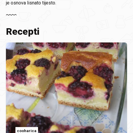
je osnova lisnato tijesto.
Recepti
cooharica