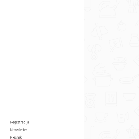
Registracija
Newsletter
Rječnik