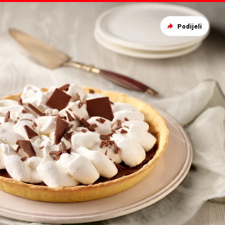
Podijeli