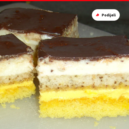
Podijeli