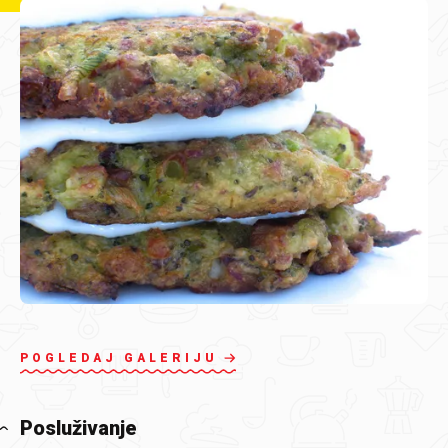
POGLEDAJ GALERIJU
Posluživanje