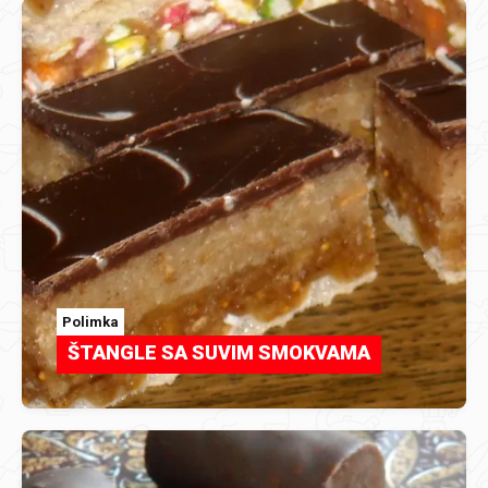
Polimka
ŠTANGLE SA SUVIM SMOKVAMA