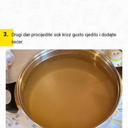
3
.
Drugi dan procijedite sok kroz gusto cjedilo i dodajte
šećer.