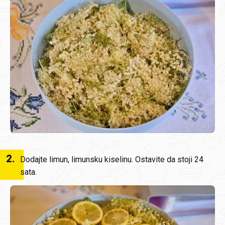
2
.
Dodajte limun, limunsku kiselinu. Ostavite da stoji 24
sata.